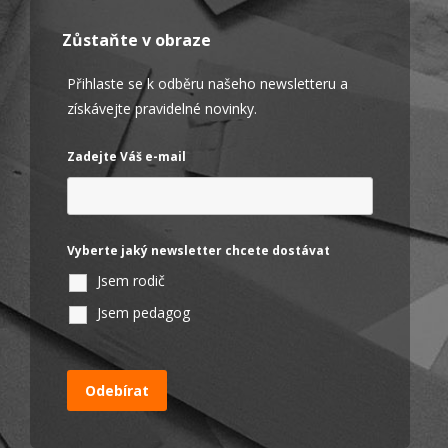
Zůstaňte v obraze
Přihlaste se k odběru našeho newsletteru a
získávejte pravidelné novinky.
Zadejte Váš e-mail
Vyberte jaký newsletter chcete dostávat
Jsem rodič
Jsem pedagog