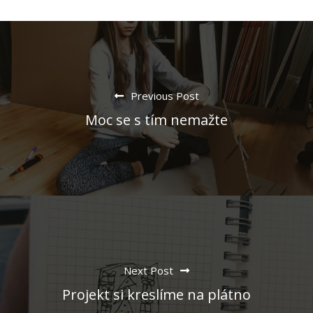
Previous Post
Moc se s tím nemažte
Next Post
Projekt si kreslíme na plátno